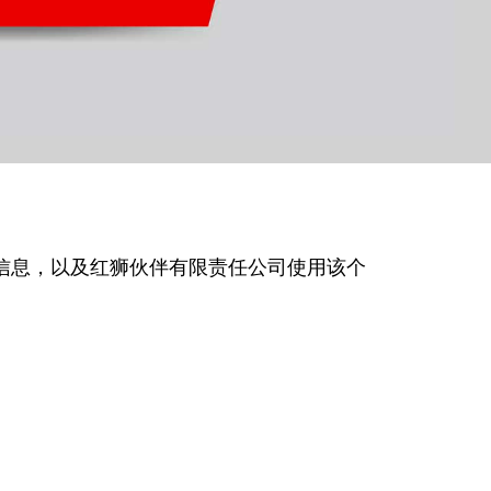
信息，以及红狮伙伴有限责任公司使用该个