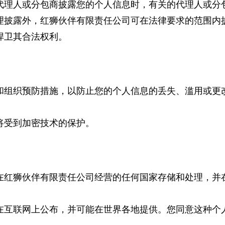
代理人或分包商披露您的个人信息时，有关的代理人或分
理披露外，红狮伙伴有限责任公司可在法律要求的范围内
捍卫其合法权利。
和组织预防措施，以防止您的个人信息的丢失、滥用或更
将受到加密技术的保护。
在红狮伙伴有限责任公司经营的任何国家存储和处理，并
在互联网上公布，并可能在世界各地提供。您同意这种个