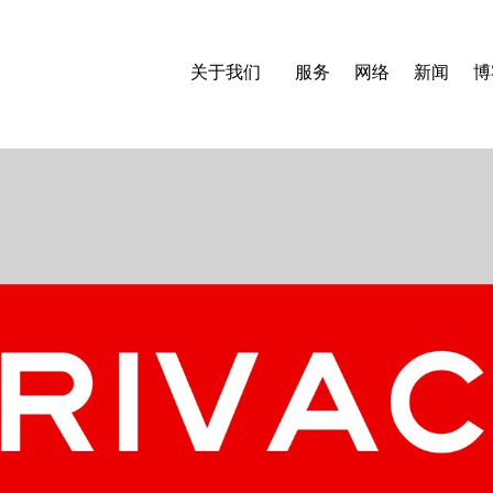
关于我们
服务
网络
新闻
博