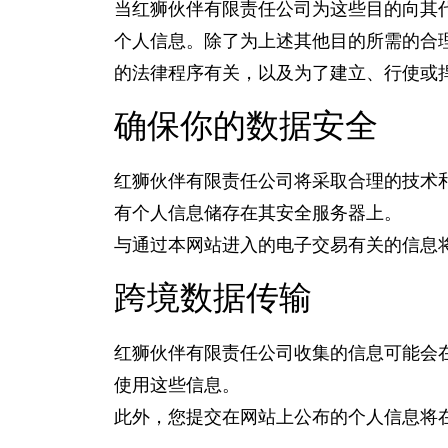
当红狮伙伴有限责任公司为这些目的向其
个人信息。除了为上述其他目的所需的合
的法律程序有关，以及为了建立、行使或
确保你的数据安全
红狮伙伴有限责任公司将采取合理的技术
有个人信息储存在其安全服务器上。
与通过本网站进入的电子交易有关的信息
跨境数据传输
红狮伙伴有限责任公司收集的信息可能会
使用这些信息。
此外，您提交在网站上公布的个人信息将