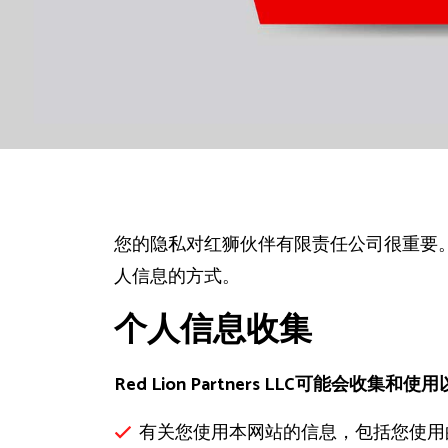
您的隐私对红狮伙伴有限责任公司很重要
人信息的方式。
个人信息收集
Red Lion Partners LLC可能会收
有关您使用本网站的信息，包括您使用