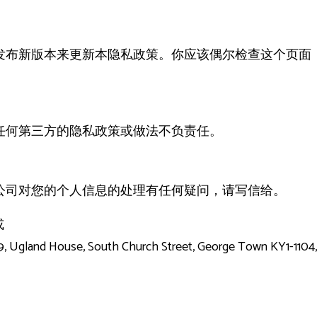
发布新版本来更新本隐私政策。你应该偶尔检查这个页面
任何第三方的隐私政策或做法不负责任。
公司对您的个人信息的处理有任何疑问，请写信给。
或
 Ugland House, South Church Street, George Town KY1-1104,