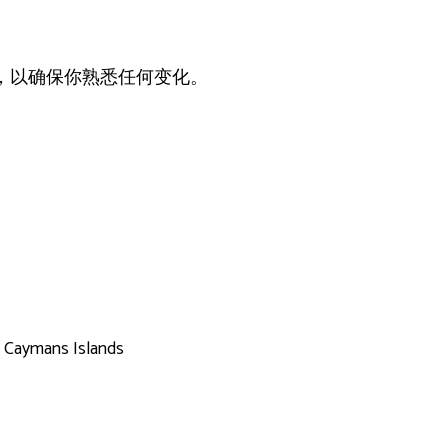
，以确保你熟悉任何变化。
 Caymans Islands