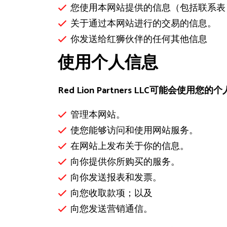
您使用本网站提供的信息（包括联系表
关于通过本网站进行的交易的信息。
你发送给红狮伙伴的任何其他信息
使用个人信息
Red Lion Partners LLC可能会使用您
管理本网站。
使您能够访问和使用网站服务。
在网站上发布关于你的信息。
向你提供你所购买的服务。
向你发送报表和发票。
向您收取款项；以及
向您发送营销通信。