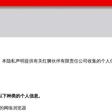
。本隐私声明提供有关红狮伙伴有限责任公司收集的个人
集和使用以下种类的个人信息。
的网络浏览器