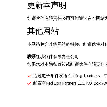
更新本声明
红狮伙伴有限责任公司可能通过在本网站
其他网站
本网站包含其他网站的链接。红狮伙伴对
联系
红狮伙伴有限责任公司
如果您对本隐私政策或红狮伙伴有限责任
通过电子邮件发送至 info@rl.partners；
邮寄至Red Lion Partners LLC, P.O. Box 309,