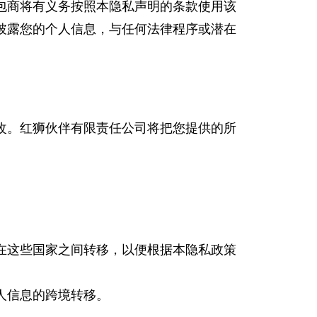
包商将有义务按照本隐私声明的条款使用该
披露您的个人信息，与任何法律程序或潜在
改。红狮伙伴有限责任公司将把您提供的所
在这些国家之间转移，以便根据本隐私政策
人信息的跨境转移。