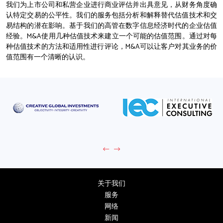
我们为上市公司和私营企业进行商业评估并出具意见，从财务角度确
认特定交易的公平性。我们的服务包括分析和解释替代估值技术和交
易结构的潜在影响。基于我们的高管在数字信息经济时代的企业估值
经验。M&A使用几种估值技术来建立一个可能的估值范围。通过对每
种估值技术的方法和适用性进行评论，M&A可以让客户对其业务的价
值范围有一个清晰的认识。
关于我们
服务
网络
新闻