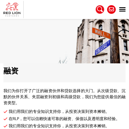
融资
我们为你打开了广泛的融资伙伴和贷款选择的大门。从次级贷款、沉
默的伙伴关系、夹层融资到初级和高级贷款，我们为您提供最佳的融
资类型。
我们用我们的专业知识支持你，从投资决策到资本摊销。
在RLP，您可以信赖快速可靠的融资、保值以及透明度和经验。
我们用我们的专业知识支持你，从投资决策到资本摊销。