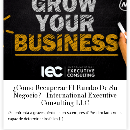
¿Cómo Recuperar El Rumbo De Su
Negocio? | International Executive
Consulting LLC
¿Se enfrenta a graves pérdidas en su empresa? Por otro lado, no es
capaz de determinar los fallos [...]