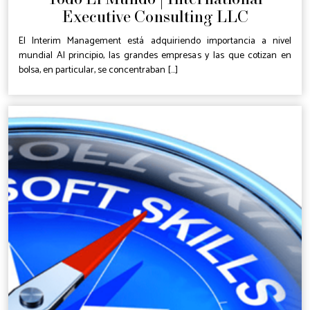
Executive Consulting LLC
El Interim Management está adquiriendo importancia a nivel
mundial Al principio, las grandes empresas y las que cotizan en
bolsa, en particular, se concentraban [...]