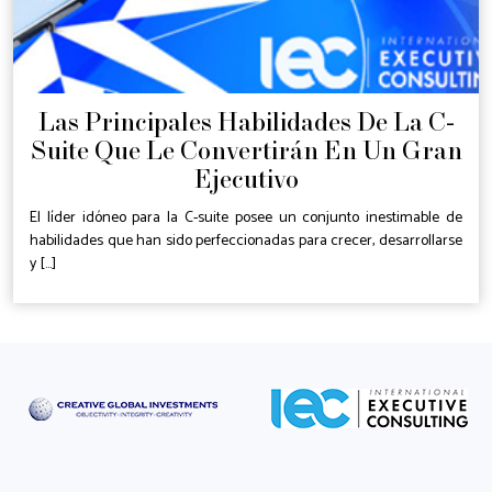
Las Principales Habilidades De La C-
Suite Que Le Convertirán En Un Gran
Ejecutivo
El líder idóneo para la C-suite posee un conjunto inestimable de
habilidades que han sido perfeccionadas para crecer, desarrollarse
y [...]